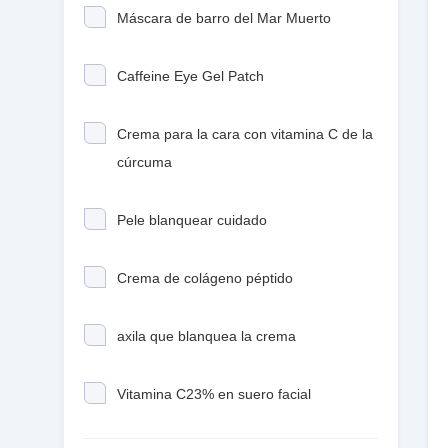
Máscara de barro del Mar Muerto
Caffeine Eye Gel Patch
Crema para la cara con vitamina C de la
cúrcuma
Pele blanquear cuidado
Crema de colágeno péptido
axila que blanquea la crema
Vitamina C23% en suero facial