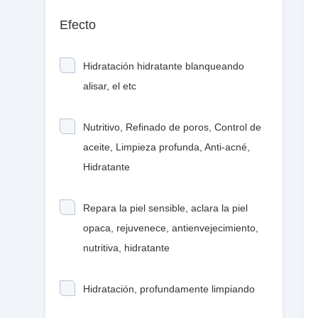
Efecto
Hidratación hidratante blanqueando
alisar, el etc
Nutritivo, Refinado de poros, Control de
aceite, Limpieza profunda, Anti-acné,
Hidratante
Repara la piel sensible, aclara la piel
opaca, rejuvenece, antienvejecimiento,
nutritiva, hidratante
Hidratación, profundamente limpiando