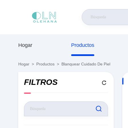
Hogar
Productos
Hogar
>
Productos
>
Blanquear Cuidado De Piel
FILTROS