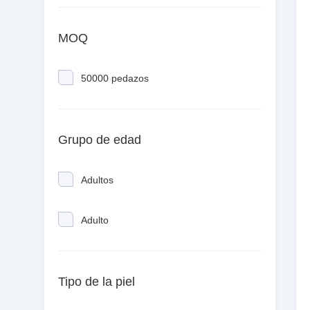
MOQ
50000 pedazos
Grupo de edad
Adultos
Adulto
Tipo de la piel