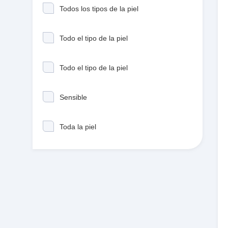
Todos los tipos de la piel
Todo el tipo de la piel
Todo el tipo de la piel
Sensible
Toda la piel