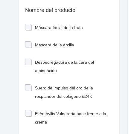
Nombre del producto
Máscara facial de la fruta
Máscara de la arcilla
Despedregadora de la cara del
aminoácido
Suero de impulso del oro de la
resplandor del colágeno &24K
El Anthyllis Vulneraria hace frente a la
crema