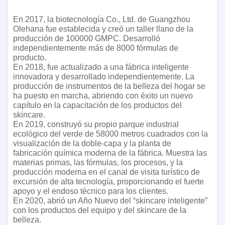
En 2017, la biotecnología Co., Ltd. de Guangzhou
Olehana fue establecida y creó un taller llano de la
producción de 100000 GMPC. Desarrolló
independientemente más de 8000 fórmulas de
producto.
En 2018, fue actualizado a una fábrica inteligente
innovadora y desarrollado independientemente. La
producción de instrumentos de la belleza del hogar se
ha puesto en marcha, abriendo con éxito un nuevo
capítulo en la capacitación de los productos del
skincare.
En 2019, construyó su propio parque industrial
ecológico del verde de 58000 metros cuadrados con la
visualización de la doble-capa y la planta de
fabricación química moderna de la fábrica. Muestra las
materias primas, las fórmulas, los procesos, y la
producción moderna en el canal de visita turístico de
excursión de alta tecnología, proporcionando el fuerte
apoyo y el endoso técnico para los clientes.
En 2020, abrió un Año Nuevo del “skincare inteligente”
con los productos del equipo y del skincare de la
belleza.