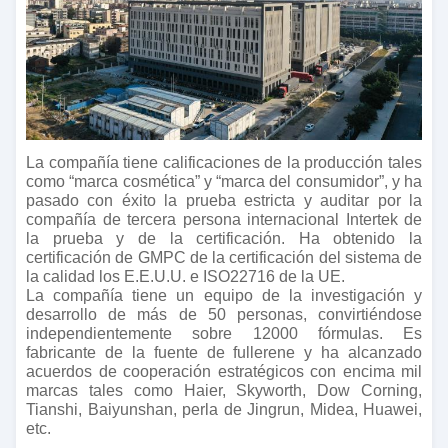
La compañía tiene calificaciones de la producción tales
como “marca cosmética” y “marca del consumidor”, y ha
pasado con éxito la prueba estricta y auditar por la
compañía de tercera persona internacional Intertek de
la prueba y de la certificación. Ha obtenido la
certificación de GMPC de la certificación del sistema de
la calidad los E.E.U.U. e ISO22716 de la UE.
La compañía tiene un equipo de la investigación y
desarrollo de más de 50 personas, convirtiéndose
independientemente sobre 12000 fórmulas. Es
fabricante de la fuente de fullerene y ha alcanzado
acuerdos de cooperación estratégicos con encima mil
marcas tales como Haier, Skyworth, Dow Corning,
Tianshi, Baiyunshan, perla de Jingrun, Midea, Huawei,
etc.