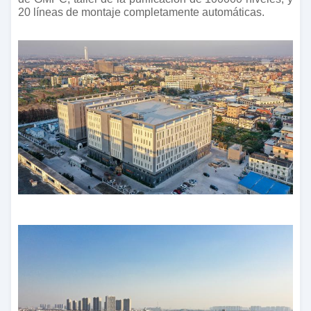
20 líneas de montaje completamente automáticas.