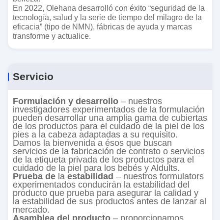
En 2022, Olehana desarrolló con éxito “seguridad de la
tecnología, salud y la serie de tiempo del milagro de la
eficacia” (tipo de NMN), fábricas de ayuda y marcas
transforme y actualice.
Servicio
Formulación y desarrollo
– nuestros
investigadores experimentados de la formulación
pueden desarrollar una amplia gama de cubiertas
de los productos para el cuidado de la piel de los
pies a la cabeza adaptadas a su requisito.
Damos la bienvenida a ésos que buscan
servicios de la fabricación de contrato o servicios
de la etiqueta privada de los productos para el
cuidado de la piel para los bebés y Aldults.
Prueba de
la
estabilidad
– nuestros formulators
experimentados conducirán la estabilidad del
producto que prueba para asegurar la calidad y
la estabilidad de sus productos antes de lanzar al
mercado.
Asamblea del producto
– proporcionamos