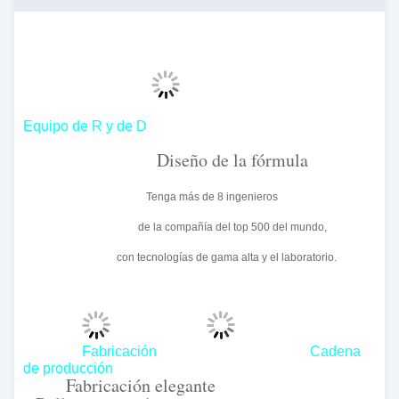
Equipo de R y de D
Diseño de la fórmula
Tenga más de 8 ingenieros
de la compañía del top 500 del mundo,
con tecnologías de gama alta y el laboratorio.
Fabricación Cadena
de producción
Fabricación elegante