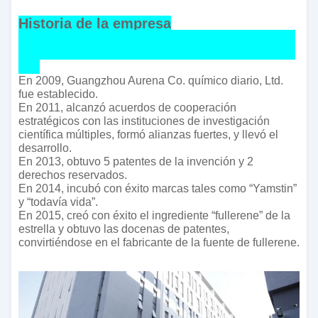
Historia de la empresa
En 2009, Guangzhou Aurena Co. químico diario, Ltd.
fue establecido.
En 2011, alcanzó acuerdos de cooperación
estratégicos con las instituciones de investigación
científica múltiples, formó alianzas fuertes, y llevó el
desarrollo.
En 2013, obtuvo 5 patentes de la invención y 2
derechos reservados.
En 2014, incubó con éxito marcas tales como “Yamstin”
y “todavía vida”.
En 2015, creó con éxito el ingrediente “fullerene” de la
estrella y obtuvo las docenas de patentes,
convirtiéndose en el fabricante de la fuente de fullerene.