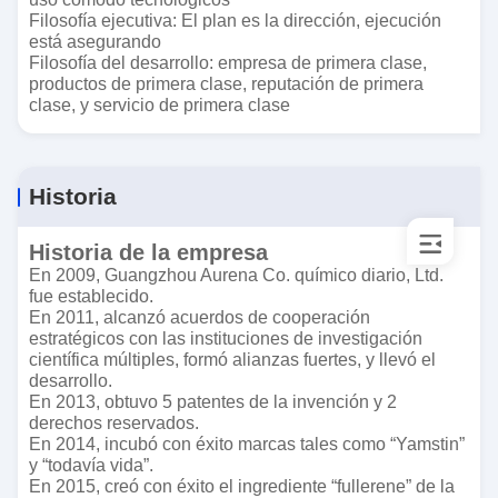
Filosofía ejecutiva: El plan es la dirección, ejecución
está asegurando
Filosofía del desarrollo: empresa de primera clase,
productos de primera clase, reputación de primera
clase, y servicio de primera clase
Historia
Historia de la empresa
En 2009, Guangzhou Aurena Co. químico diario, Ltd.
fue establecido.
En 2011, alcanzó acuerdos de cooperación
estratégicos con las instituciones de investigación
científica múltiples, formó alianzas fuertes, y llevó el
desarrollo.
En 2013, obtuvo 5 patentes de la invención y 2
derechos reservados.
En 2014, incubó con éxito marcas tales como “Yamstin”
y “todavía vida”.
En 2015, creó con éxito el ingrediente “fullerene” de la