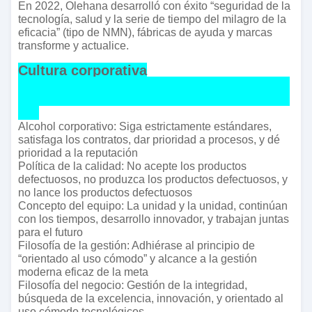
En 2022, Olehana desarrolló con éxito “seguridad de la
tecnología, salud y la serie de tiempo del milagro de la
eficacia” (tipo de NMN), fábricas de ayuda y marcas
transforme y actualice.
Cultura corporativa
Alcohol corporativo: Siga estrictamente estándares,
satisfaga los contratos, dar prioridad a procesos, y dé
prioridad a la reputación
Política de la calidad: No acepte los productos
defectuosos, no produzca los productos defectuosos, y
no lance los productos defectuosos
Concepto del equipo: La unidad y la unidad, continúan
con los tiempos, desarrollo innovador, y trabajan juntas
para el futuro
Filosofía de la gestión: Adhiérase al principio de
“orientado al uso cómodo” y alcance a la gestión
moderna eficaz de la meta
Filosofía del negocio: Gestión de la integridad,
búsqueda de la excelencia, innovación, y orientado al
uso cómodo tecnológicos