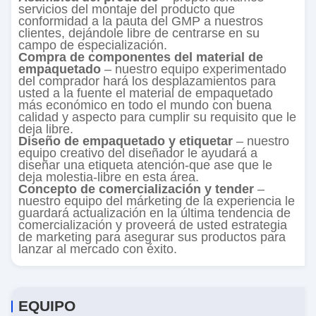
servicios del montaje del producto que
conformidad a la pauta del GMP a nuestros
clientes, dejándole libre de centrarse en su
campo de especialización.
Compra de componentes del material de
empaquetado
– nuestro equipo experimentado
del comprador hará los desplazamientos para
usted a la fuente el material de empaquetado
más económico en todo el mundo con buena
calidad y aspecto para cumplir su requisito que le
deja libre.
Diseño de empaquetado y etiquetar
– nuestro
equipo creativo del diseñador le ayudará a
diseñar una etiqueta atención-que ase que le
deja molestia-libre en esta área.
Concepto de comercialización y tender
–
nuestro equipo del márketing de la experiencia le
guardará actualización en la última tendencia de
comercialización y proveerá de usted estrategia
de marketing para asegurar sus productos para
lanzar al mercado con éxito.
EQUIPO