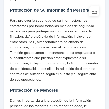
Protección de Su Información Personal
Para proteger la seguridad de su información, nos
esforzamos por tomar todas las medidas de seguridad
razonables para proteger su información, en caso de
filtración, daño o pérdida de información, incluyendo,
entre otros, SSL, almacenamiento de cifrado de
información, control de acceso al centro de datos.
También gestionamos estrictamente a los empleados o
subcontratistas que puedan estar expuestos a su
información, incluyendo, entre otros, la firma de acuerdos
de confidencialidad con ellos, la adopción de diferentes
controles de autoridad según el puesto y el seguimiento
de sus operaciones.
Protección de Menores
Damos importancia a la protección de la información
personal de los menores. Si es menor de edad, le