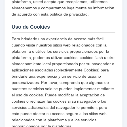
plataforma, usted acepta que recopilemos, utilicemos,
almacenemos y compartamos legalmente su información
de acuerdo con esta política de privacidad.
Uso de Cookies
Para brindarle una experiencia de acceso más fácil,
cuando visite nuestros sitios web relacionados con la
plataforma o utilice los servicios proporcionados por la
plataforma, podemos utilizar cookies, cookies flash u otro
almacenamiento local proporcionado por su navegador o
aplicaciones asociadas (colectivamente Cookies) para
brindarle una experiencia y un servicio de usuario
personalizados. Por favor, comprenda que algunos de
nuestros servicios solo se pueden implementar mediante
el uso de cookies. Puede modificar la aceptación de
cookies o rechazar las cookies si su navegador o los
servicios adicionales del navegador lo permiten, pero
esto puede afectar su acceso seguro a los sitios web
relacionados con la plataforma y a los servicios
proporcionados por la plataforma.