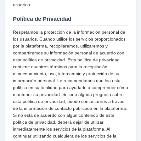
usuarios.
Política de Privacidad
Respetamos la protección de la información personal de
los usuarios. Cuando utilice los servicios proporcionados
por la plataforma, recopilaremos, utilizaremos y
compartiremos su información personal de acuerdo con
esta política de privacidad. Esta política de privacidad
contiene nuestros términos para la recopilación,
almacenamiento, uso, intercambio y protección de su
información personal. Le recomendamos que lea esta
política en su totalidad para ayudarle a comprender cómo
mantener su privacidad. Si tiene alguna pregunta sobre
esta política de privacidad, puede contactarnos a través
de la información de contacto publicada en la plataforma.
Si no está de acuerdo con algún contenido de esta
política de privacidad, deberá dejar de utilizar
inmediatamente los servicios de la plataforma. Al
continuar utilizando cualquiera de los servicios de la