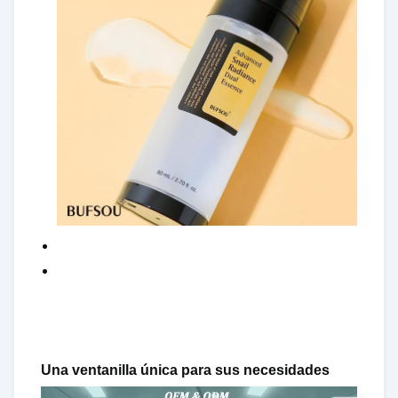
Una ventanilla única para sus necesidades