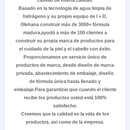
cabello de buena calidad.
Basado en la tecnología de agua limpia de
hidrógeno y su propio equipo de I + D,
Olehana construir más de 3000+ fórmula
madura,ayudó a más de 100 clientes a
construir su propia marca de productos para
el cuidado de la piel y el cabello con éxito.
Proporcionamos un servicio único de
productos de marca, desde diseño de marca
privada, abastecimiento de embalaje, diseño
de fórmula única hasta llenado y
embalaje.Para garantizar que cuando el cliente
recibe los productos usted está 100%
satisfecho.
Creemos que la calidad es la vida de los
productos, así como de la empresa.