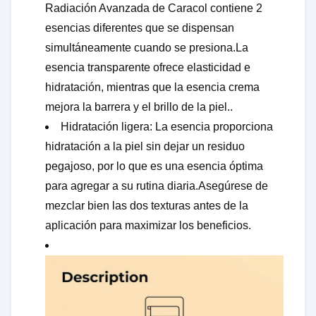
Radiación Avanzada de Caracol contiene 2
esencias diferentes que se dispensan
simultáneamente cuando se presiona.La
esencia transparente ofrece elasticidad e
hidratación, mientras que la esencia crema
mejora la barrera y el brillo de la piel..
Hidratación ligera: La esencia proporciona
hidratación a la piel sin dejar un residuo
pegajoso, por lo que es una esencia óptima
para agregar a su rutina diaria.Asegúrese de
mezclar bien las dos texturas antes de la
aplicación para maximizar los beneficios.