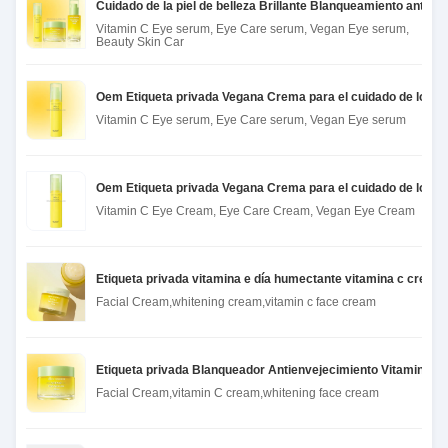
Cuidado de la piel de belleza Brillante Blanqueamiento antien
Vitamin C Eye serum, Eye Care serum, Vegan Eye serum,
Beauty Skin Car
Oem Etiqueta privada Vegana Crema para el cuidado de los oj
Vitamin C Eye serum, Eye Care serum, Vegan Eye serum
Oem Etiqueta privada Vegana Crema para el cuidado de los oj
Vitamin C Eye Cream, Eye Care Cream, Vegan Eye Cream
Etiqueta privada vitamina e día humectante vitamina c crema
Facial Cream,whitening cream,vitamin c face cream
Etiqueta privada Blanqueador Antienvejecimiento Vitamina C C
Facial Cream,vitamin C cream,whitening face cream