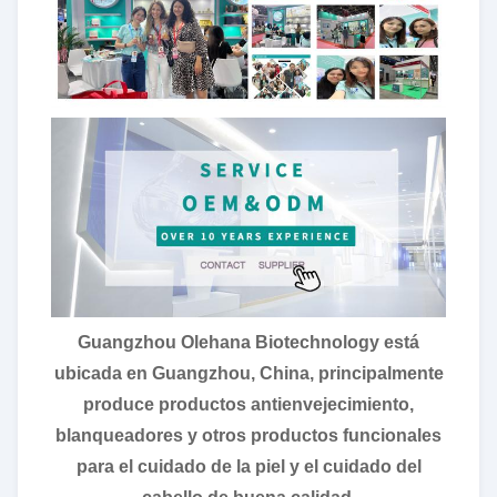
Guangzhou Olehana Biotechnology está
ubicada en Guangzhou, China, principalmente
produce productos antienvejecimiento,
blanqueadores y otros productos funcionales
para el cuidado de la piel y el cuidado del