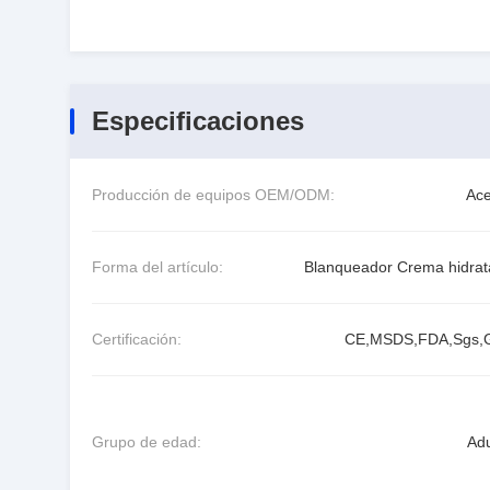
Especificaciones
Producción de equipos OEM/ODM:
Ace
Forma del artículo:
Blanqueador Crema hidrat
Certificación:
CE,MSDS,FDA,Sgs
Grupo de edad:
Adu