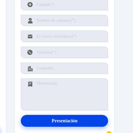
Presentación