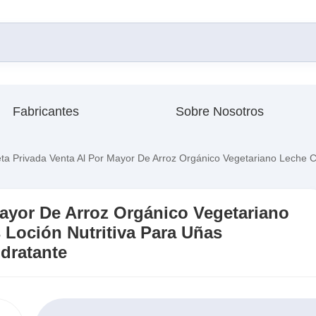
Fabricantes
Sobre Nosotros
ta Privada Venta Al Por Mayor De Arroz Orgánico Vegetariano Leche 
Mayor De Arroz Orgánico Vegetariano
Loción Nutritiva Para Uñas
dratante