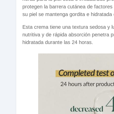
protegen la barrera cutánea de factores
su piel se mantenga gordita e hidratada 
Esta crema tiene una textura sedosa y l
nutritiva y de rápida absorción penetra
hidratada durante las 24 horas.