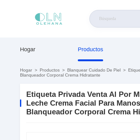
Hogar
Productos
Hogar
>
Productos
>
Blanquear Cuidado De Piel
>
Etique
Blanqueador Corporal Crema Hidratante
Etiqueta Privada Venta Al Por 
Leche Crema Facial Para Manos 
Blanqueador Corporal Crema Hi