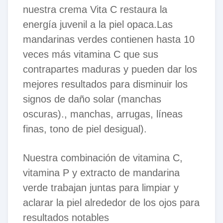
nuestra crema Vita C restaura la
energía juvenil a la piel opaca.Las
mandarinas verdes contienen hasta 10
veces más vitamina C que sus
contrapartes maduras y pueden dar los
mejores resultados para disminuir los
signos de daño solar (manchas
oscuras)., manchas, arrugas, líneas
finas, tono de piel desigual).
Nuestra combinación de vitamina C,
vitamina P y extracto de mandarina
verde trabajan juntas para limpiar y
aclarar la piel alrededor de los ojos para
resultados notables