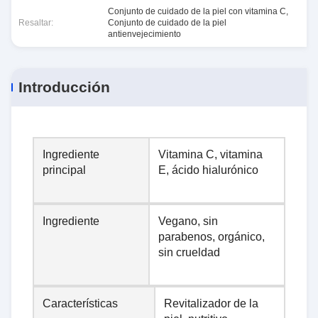
Conjunto de cuidado de la piel con vitamina C
,
Resaltar:
Conjunto de cuidado de la piel
antienvejecimiento
Introducción
Ingrediente
Vitamina C, vitamina
principal
E, ácido hialurónico
Ingrediente
Vegano, sin
parabenos, orgánico,
sin crueldad
Características
Revitalizador de la