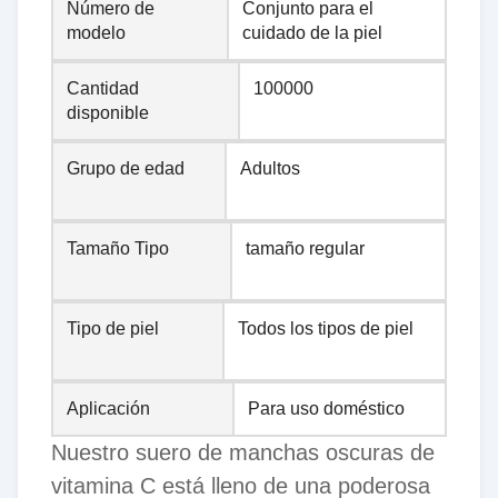
Número de
Conjunto para el
modelo
cuidado de la piel
Cantidad
100000
disponible
Grupo de edad
Adultos
Tamaño Tipo
tamaño regular
Tipo de piel
Todos los tipos de piel
Aplicación
Para uso doméstico
Nuestro suero de manchas oscuras de
vitamina C está lleno de una poderosa