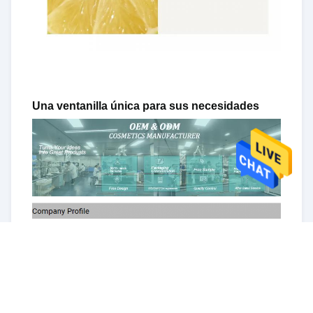
Una ventanilla única para sus necesidades