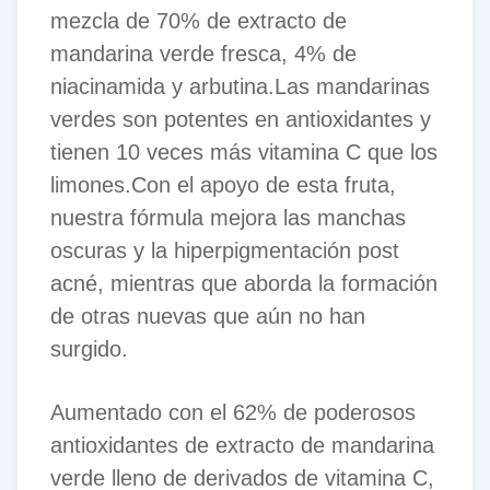
mezcla de 70% de extracto de
mandarina verde fresca, 4% de
niacinamida y arbutina.Las mandarinas
verdes son potentes en antioxidantes y
tienen 10 veces más vitamina C que los
limones.Con el apoyo de esta fruta,
nuestra fórmula mejora las manchas
oscuras y la hiperpigmentación post
acné, mientras que aborda la formación
de otras nuevas que aún no han
surgido.
Aumentado con el 62% de poderosos
antioxidantes de extracto de mandarina
verde lleno de derivados de vitamina C,