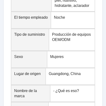
piel, nutritivo,
hidratante, aclarador
El tiempo empleado
Noche
Tipo de suministro
Producción de equipos
OEM/ODM
Sexo
Mujeres
Lugar de origen
Guangdong, China
Nombre de la
- ¿Qué es eso?
marca