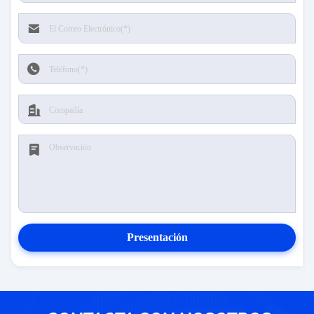
Presentación