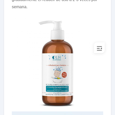
semana.