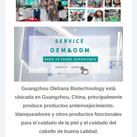
Guangzhou Olehana Biotechnology está
ubicada en Guangzhou, China, principalmente
produce productos antienvejecimiento,
blanqueadores y otros productos funcionales
para el cuidado de la piel y el cuidado del
cabello de buena calidad.