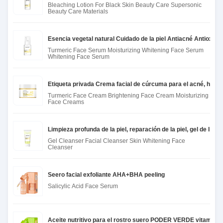
Bleaching Lotion For Black Skin Beauty Care Supersonic
Beauty Care Materials
Esencia vegetal natural Cuidado de la piel Antiacné Antioxida
Turmeric Face Serum Moisturizing Whitening Face Serum
Whitening Face Serum
Etiqueta privada Crema facial de cúrcuma para el acné, hidra
Turmeric Face Cream Brightening Face Cream Moisturizing
Face Creams
Limpieza profunda de la piel, reparación de la piel, gel de limp
Gel Cleanser Facial Cleanser Skin Whitening Face
Cleanser
Seero facial exfoliante AHA+BHA peeling
Salicylic Acid Face Serum
Aceite nutritivo para el rostro suero PODER VERDE vitamina 