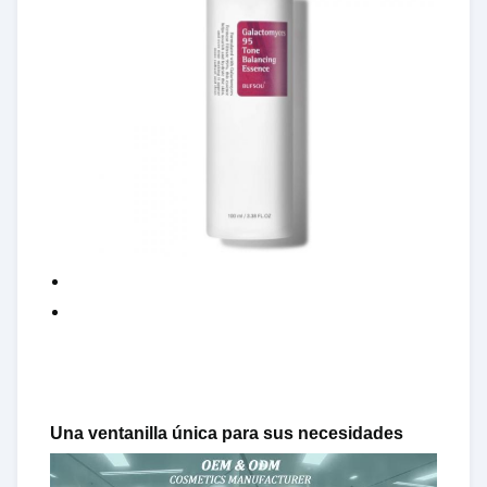
Una ventanilla única para sus necesidades