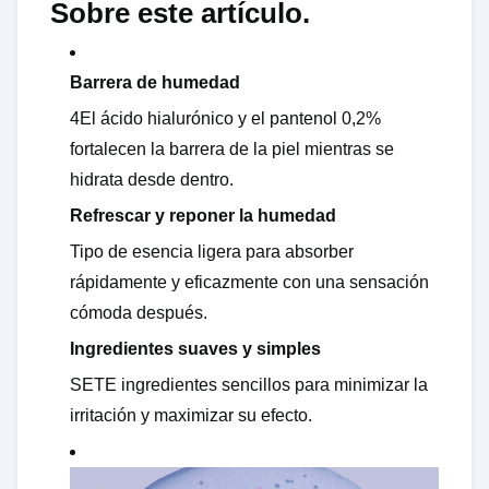
Sobre este artículo.
Barrera de humedad
4El ácido hialurónico y el pantenol 0,2%
fortalecen la barrera de la piel mientras se
hidrata desde dentro.
Refrescar y reponer la humedad
Tipo de esencia ligera para absorber
rápidamente y eficazmente con una sensación
cómoda después.
Ingredientes suaves y simples
SETE ingredientes sencillos para minimizar la
irritación y maximizar su efecto.