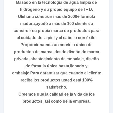
Basado en la tecnología de agua limpia de
hidrógeno y su propio equipo de I + D,
Olehana construir más de 3000+ fórmula
madura,ayudó a más de 100 clientes a
construir su propia marca de productos para
el cuidado de la piel y el cabello con éxito.
Proporcionamos un servicio único de
productos de marca, desde diseño de marca
privada, abastecimiento de embalaje, diseño
de fórmula única hasta llenado y
embalaje.Para garantizar que cuando el cliente
recibe los productos usted está 100%
satisfecho.
Creemos que la calidad es la vida de los
productos, así como de la empresa.