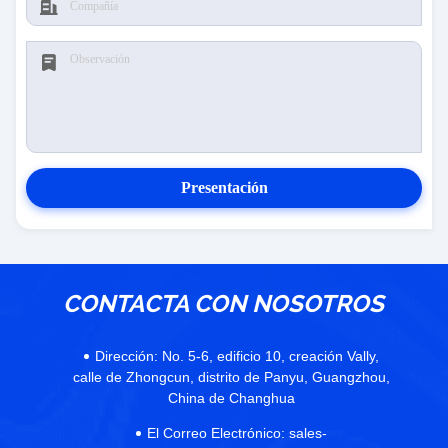
Presentación
CONTACTA CON NOSOTROS
Dirección:
No. 5-6, edificio 10, creación Vally,
calle de Zhongcun, distrito de Panyu, Guangzhou,
China de Changhua
El Correo Electrónico:
sales-