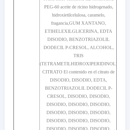
PEG-60 aceite de ricino hidrogenado,
hidroxietilcelulosa, caramelo,
fragancia,GUM XANTANO,
ETIHELEXILGLICERINA, EDTA
DISODIO, BENZOTRIAZOLIL
DODECIL P-CRESOL, ALCOHOL,
TRIS
(TETRAMETILHIDROXIPERIDINOL)
CITRATO El contenido en el citrato de
DISODIO, DISODIO, EDTA,
BENZOTRIAZOLIL DODECIL P-
CRESOL, DISODIO, DISODIO,
DISODIO, DISODIO, DISODIO,
DISODIO, DISODIO, DISODIO,
DISODIO, DISODIO, DISODIO,
DISODIO, DISODIO, DISODIO,