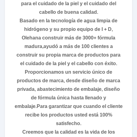
para el cuidado de la piel y el cuidado del
cabello de buena calidad.
Basado en la tecnología de agua limpia de
hidrógeno y su propio equipo de I + D,
Olehana construir más de 3000+ fórmula
madura,ayudó a más de 100 clientes a
construir su propia marca de productos para
el cuidado de la piel y el cabello con éxito.
Proporcionamos un servicio único de
productos de marca, desde diseño de marca
privada, abastecimiento de embalaje, diseño
de fórmula única hasta llenado y
embalaje.Para garantizar que cuando el cliente
recibe los productos usted está 100%
satisfecho.
Creemos que la calidad es la vida de los