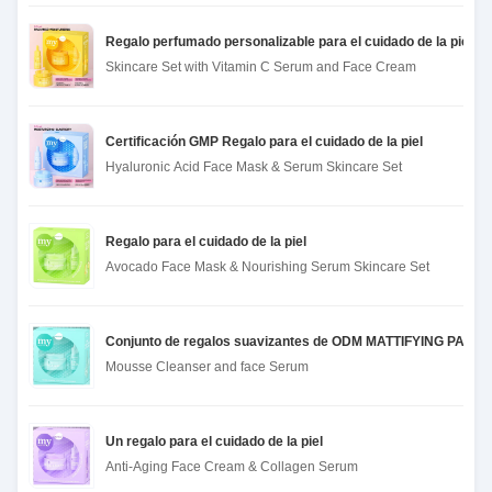
Regalo perfumado personalizable para el cuidado de la piel
Skincare Set with Vitamin C Serum and Face Cream
Certificación GMP Regalo para el cuidado de la piel
Hyaluronic Acid Face Mask & Serum Skincare Set
Regalo para el cuidado de la piel
Avocado Face Mask & Nourishing Serum Skincare Set
Conjunto de regalos suavizantes de ODM MATTIFYING PARA
Mousse Cleanser and face Serum
Un regalo para el cuidado de la piel
Anti-Aging Face Cream & Collagen Serum