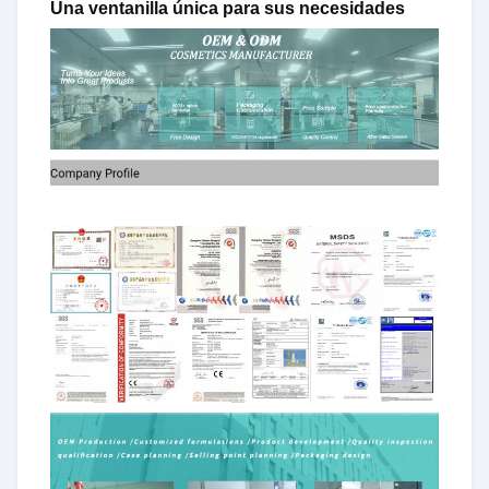
Una ventanilla única para sus necesidades