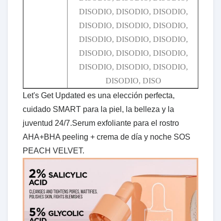
DISODIO, DISODIO, DISODIO,
DISODIO, DISODIO, DISODIO,
DISODIO, DISODIO, DISODIO,
DISODIO, DISODIO, DISODIO,
DISODIO, DISODIO, DISODIO,
DISODIO, DISO
Let's Get Updated es una elección perfecta,
cuidado SMART para la piel, la belleza y la
juventud 24/7.Serum exfoliante para el rostro
AHA+BHA peeling + crema de día y noche SOS
PEACH VELVET.