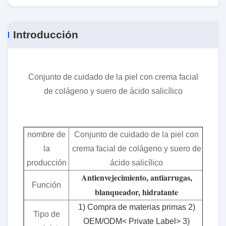
Introducción
Conjunto de cuidado de la piel con crema facial
de colágeno y suero de ácido salicílico
nombre de
Conjunto de cuidado de la piel con
la
crema facial de colágeno y suero de
producción
ácido salicílico
Antienvejecimiento, antiarrugas,
Función
blanqueador, hidratante
1) Compra de materias primas 2)
Tipo de
OEM/ODM< Private Label> 3)