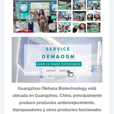
Guangzhou Olehana Biotechnology está
ubicada en Guangzhou, China, principalmente
produce productos antienvejecimiento,
blanqueadores y otros productos funcionales