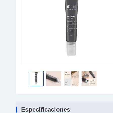
Especificaciones