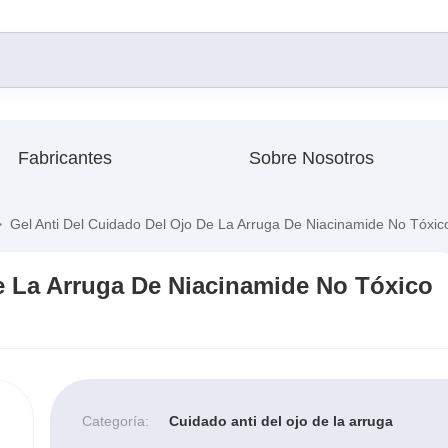
Fabricantes
Sobre Nosotros
>
Gel Anti Del Cuidado Del Ojo De La Arruga De Niacinamide No Tóxic
e La Arruga De Niacinamide No Tóxico
Categoría:
Cuidado anti del ojo de la arruga