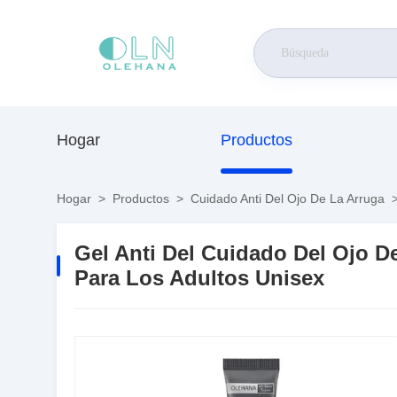
Hogar
Productos
Hogar
>
Productos
>
Cuidado Anti Del Ojo De La Arruga
Gel Anti Del Cuidado Del Ojo D
Para Los Adultos Unisex