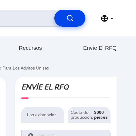
Recursos
Envíe El RFQ
o Para Los Adultos Unisex
ENVÍE EL RFQ
Cuota de
3000
Las existencias:
producción:
pieces