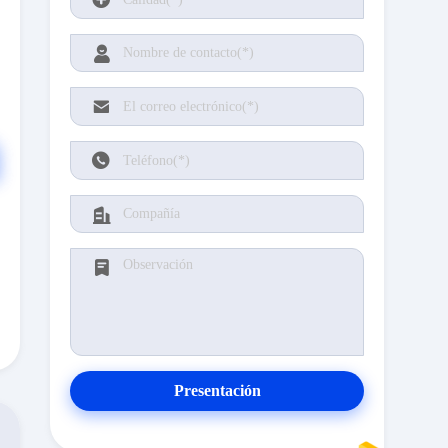
Presentación